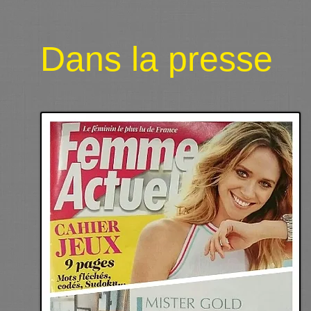
Dans la presse